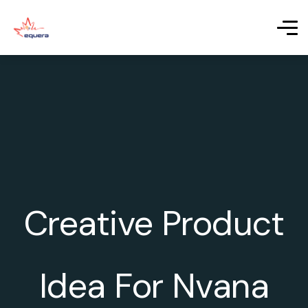
Creative Product
Idea For Nvana