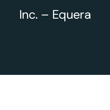
Inc. – Equera