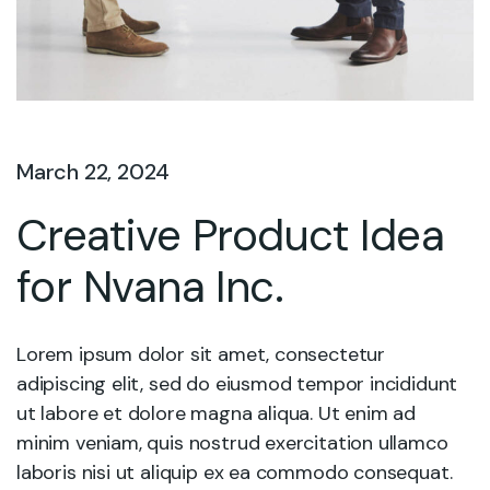
March 22, 2024
Creative Product Idea
for Nvana Inc.
Lorem ipsum dolor sit amet, consectetur
adipiscing elit, sed do eiusmod tempor incididunt
ut labore et dolore magna aliqua. Ut enim ad
minim veniam, quis nostrud exercitation ullamco
laboris nisi ut aliquip ex ea commodo consequat.