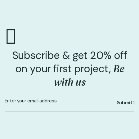
Subscribe & get 20% off
Be
on your first project,
with us
Submit