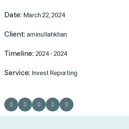
Date:
March 22, 2024
Client:
aminullahkhan
Timeline:
2024 - 2024
Service:
Invest Reporting