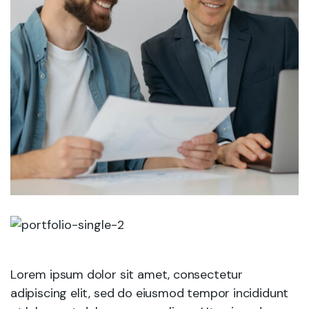
Lorem ipsum dolor sit amet, consectetur
adipiscing elit, sed do eiusmod tempor incididunt