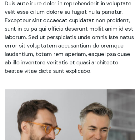
Duis aute irure dolor in reprehenderit in voluptate
velit esse cillum dolore eu fugiat nulla pariatur.
Excepteur sint occaecat cupidatat non proident,
sunt in culpa qui officia deserunt mollit anim id est
laborum. Sed ut perspiciatis unde omnis iste natus
error sit voluptatem accusantium doloremque
laudantium, totam rem aperiam, eaque ipsa quae
ab illo inventore veritatis et quasi architecto
beatae vitae dicta sunt explicabo.