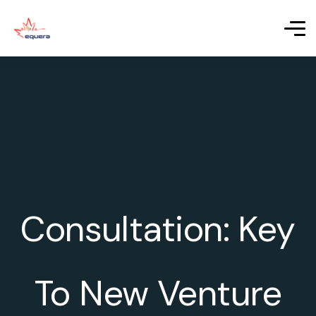
Consultation: Key
To New Venture