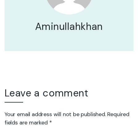
Aminullahkhan
Leave a comment
Your email address will not be published. Required
fields are marked *