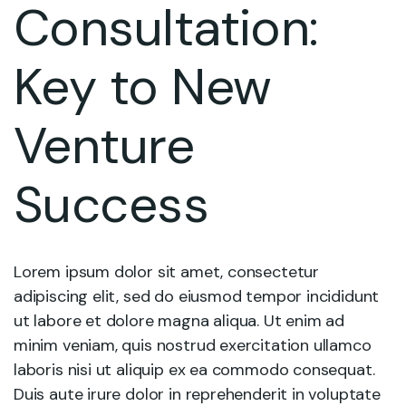
Consultation:
Key to New
Venture
Success
Lorem ipsum dolor sit amet, consectetur
adipiscing elit, sed do eiusmod tempor incididunt
ut labore et dolore magna aliqua. Ut enim ad
minim veniam, quis nostrud exercitation ullamco
laboris nisi ut aliquip ex ea commodo consequat.
Duis aute irure dolor in reprehenderit in voluptate