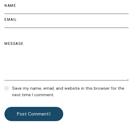
Save my name, email, and website in this browser for the
next time I comment.
Post Comment