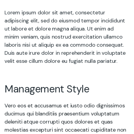
Lorem ipsum dolor sit amet, consectetur
adipiscing elit, sed do eiusmod tempor incididunt
ut labore et dolore magna aliqua. Ut enim ad
minim veniam, quis nostrud exercitation ullamco
laboris nisi ut aliquip ex ea commodo consequat.
Duis aute irure dolor in reprehenderit in voluptate
velit esse cillum dolore eu fugiat nulla pariatur.
Management Style
Vero eos et accusamus et iusto odio dignissimos
ducimus qui blanditiis praesentium voluptatum
deleniti atque corrupti quos dolores et quas
molestias excepturi sint occaecati cupiditate non