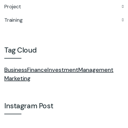
Project
Training
Tag Cloud
Business
Finance
Investment
Management
Marketing
Instagram Post