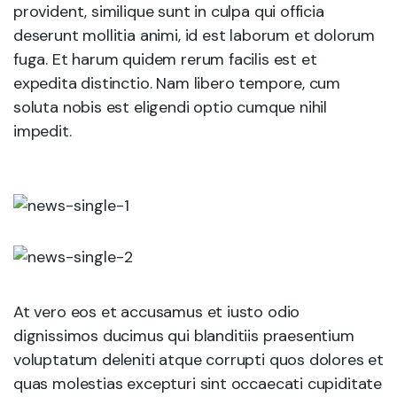
provident, similique sunt in culpa qui officia
deserunt mollitia animi, id est laborum et dolorum
fuga. Et harum quidem rerum facilis est et
expedita distinctio. Nam libero tempore, cum
soluta nobis est eligendi optio cumque nihil
impedit.
At vero eos et accusamus et iusto odio
dignissimos ducimus qui blanditiis praesentium
voluptatum deleniti atque corrupti quos dolores et
quas molestias excepturi sint occaecati cupiditate