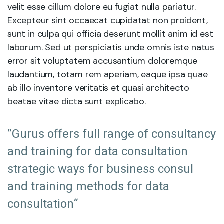
velit esse cillum dolore eu fugiat nulla pariatur.
Excepteur sint occaecat cupidatat non proident,
sunt in culpa qui officia deserunt mollit anim id est
laborum. Sed ut perspiciatis unde omnis iste natus
error sit voluptatem accusantium doloremque
laudantium, totam rem aperiam, eaque ipsa quae
ab illo inventore veritatis et quasi architecto
beatae vitae dicta sunt explicabo.
”Gurus offers full range of consultancy
and training for data consultation
strategic ways for business consul
and training methods for data
consultation“