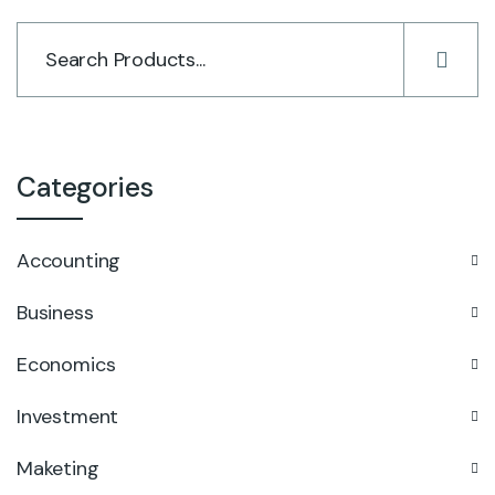
Categories
Accounting
Business
Economics
Investment
Maketing